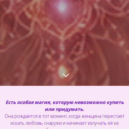
Есть особая магия, которую невозможно купить
или придумать.
Она рождается в тот момент, когда женщина перестаёт
искать любовь снаружи и начинает излучать её из