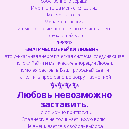
собственного сердца.
Именно тогда меняется взгляд.
Меняется голос.
Меняется энергия.
И вместе с этим постепенно меняется весь
окружающий мир.
✨✨✨✨
«МАГИЧЕСКОЕ РЕЙКИ ЛЮБВИ»
—
это уникальная энергетическая система, соединяющая
потоки Рейки и магические вибрации Любви,
помогая раскрыть Ваш природный свет и
наполнить пространство вокруг гармонией.
✨✨✨✨
Любовь невозможно
заставить.
Но её можно пригласить.
Эта энергия не подчиняет чужую волю.
Не вмешивается в свободу выбора.