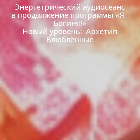
Энергетрический аудиосеанс
в продолжение программы «Я -
Богиня!»
Новый уровень: Архетип
Влюблённые